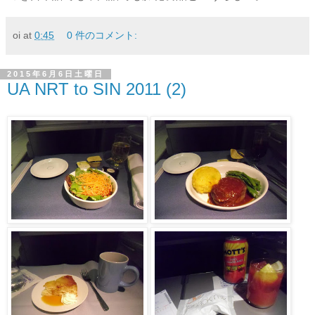
oi
at
0:45
0 件のコメント:
2015年6月6日土曜日
UA NRT to SIN 2011 (2)