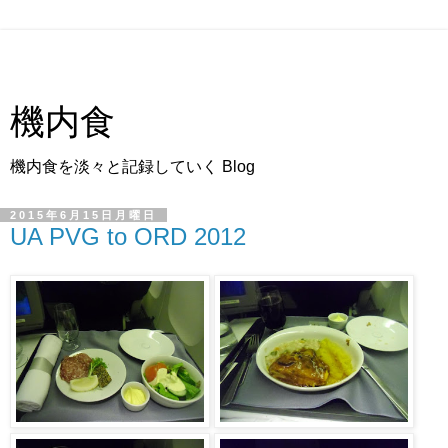
機内食
機内食を淡々と記録していく Blog
2015年6月15日月曜日
UA PVG to ORD 2012