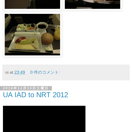
oi
at
23:49
0 件のコメント:
2016年12月10日土曜日
UA IAD to NRT 2012