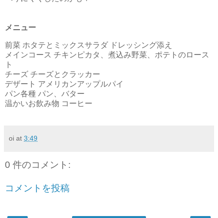
メニュー
前菜 ホタテとミックスサラダ ドレッシング添え
メインコース チキンピカタ、煮込み野菜、ポテトのロース
ト
チーズ チーズとクラッカー
デザート アメリカンアップルパイ
パン各種 パン、バター
温かいお飲み物 コーヒー
oi
at
3:49
0 件のコメント:
コメントを投稿