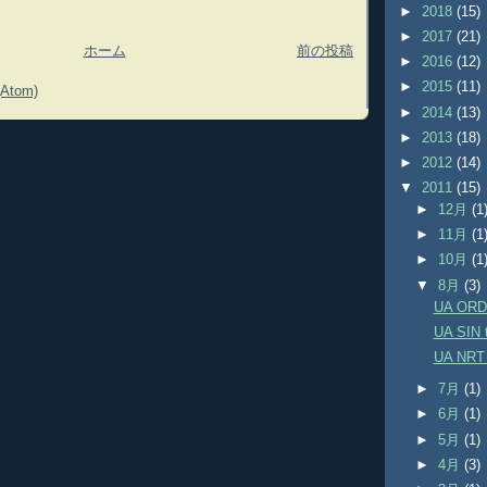
►
2018
(15)
►
2017
(21)
ホーム
前の投稿
►
2016
(12)
►
2015
(11)
tom)
►
2014
(13)
►
2013
(18)
►
2012
(14)
▼
2011
(15)
►
12月
(1
►
11月
(1
►
10月
(1
▼
8月
(3)
UA ORD 
UA SIN 
UA NRT 
►
7月
(1)
►
6月
(1)
►
5月
(1)
►
4月
(3)