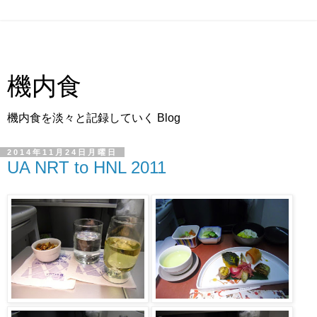
機内食
機内食を淡々と記録していく Blog
2014年11月24日月曜日
UA NRT to HNL 2011