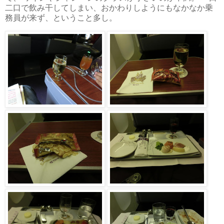
二口で飲み干してしまい、おかわりしようにもなかなか乗
務員が来ず、ということ多し。