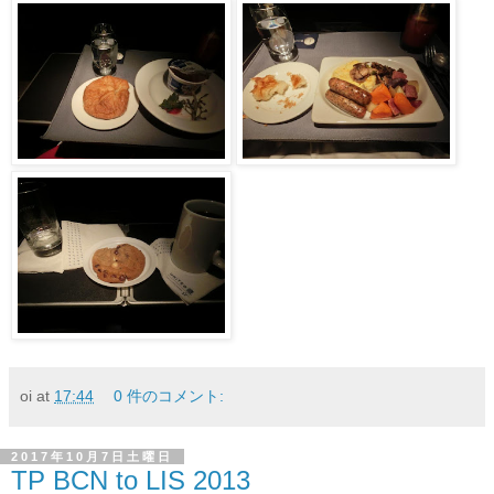
oi
at
17:44
0 件のコメント:
2017年10月7日土曜日
TP BCN to LIS 2013