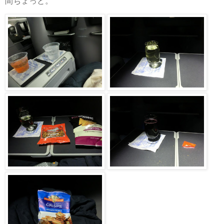
間ちょっと。