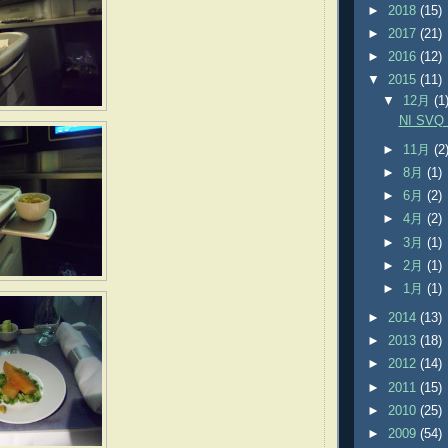
►
2018
(15)
►
2017
(21)
►
2016
(12)
▼
2015
(11)
▼
12月
(1
NI SVQ 
►
11月
(2
►
8月
(1)
►
6月
(2)
►
4月
(2)
►
3月
(1)
►
2月
(1)
►
1月
(1)
►
2014
(13)
►
2013
(18)
►
2012
(14)
►
2011
(15)
►
2010
(25)
►
2009
(54)